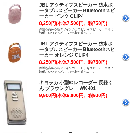
JBL アクティブスピーカー 防水ポ
ータブルスピーカー Bluetoothスピ
ーカー ピンク CLIP4
8,250円(本体7,500円、税750円)
保護を高める新デザインのカラビナをスピーカー本体に
装備。いつでもどこへでも持ち運べます。
JBL アクティブスピーカー 防水ポ
ータブルスピーカー Bluetoothスピ
ーカー オレンジ CLIP4
8,250円(本体7,500円、税750円)
保護を高める新デザインのカラビナをスピーカー本体に
装備。いつでもどこへでも持ち運べます。
キヨラカ 小型ICレコーダー 長録く
ん ブラウングレー WK-I01
9,900円(本体9,000円、税900円)