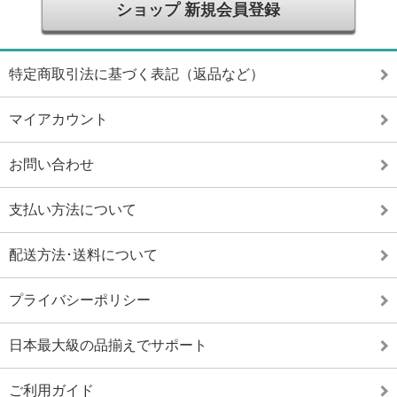
ショップ 新規会員登録
特定商取引法に基づく表記（返品など）
マイアカウント
お問い合わせ
支払い方法について
配送方法･送料について
プライバシーポリシー
日本最大級の品揃えでサポート
ご利用ガイド