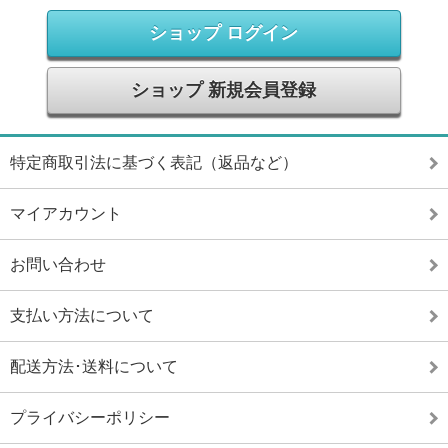
ショップ ログイン
ショップ 新規会員登録
特定商取引法に基づく表記（返品など）
マイアカウント
お問い合わせ
支払い方法について
配送方法･送料について
プライバシーポリシー