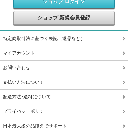
ショップ ログイン
ショップ 新規会員登録
特定商取引法に基づく表記（返品など）
マイアカウント
お問い合わせ
支払い方法について
配送方法･送料について
プライバシーポリシー
日本最大級の品揃えでサポート