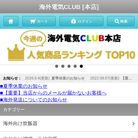
海外電気CLUB [本店]
カート
ログイン
検索
お知らせ：
2026.8.4(更新)
夏季休業のお知らせ
2022.09.07(更新)
【重要】当店からのメールが届かないお客様へ
■夏季休業のお知らせ
■【重要】当店からのメールが届かないお客様へ
■海外発送についてのお知らせ
カテゴリー
海外向け炊飯器