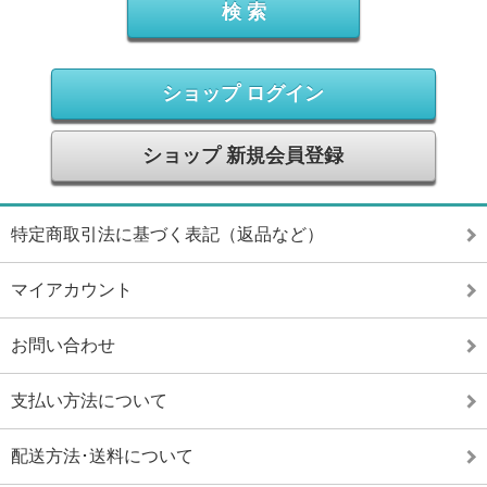
ショップ ログイン
ショップ 新規会員登録
特定商取引法に基づく表記（返品など）
マイアカウント
お問い合わせ
支払い方法について
配送方法･送料について