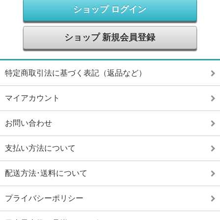
ショップ ログイン
ショップ 新規会員登録
特定商取引法に基づく表記（返品など）
マイアカウント
お問い合わせ
支払い方法について
配送方法･送料について
プライバシーポリシー