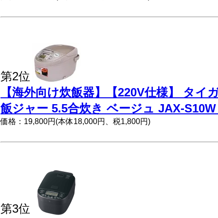
第2位
【海外向け炊飯器】【220V仕様】 タイ
飯ジャー 5.5合炊き ベージュ JAX-S10W
価格：19,800円(本体18,000円、税1,800円)
第3位