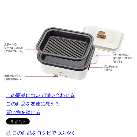
この商品について問い合わせる
この商品を友達に教える
買い物を続ける
この商品をログピでつぶやく