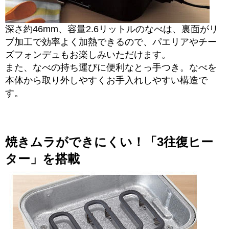
深さ約46mm、容量2.6リットルのなべは、裏面がリ
ブ加工で効率よく加熱できるので、パエリアやチー
ズフォンデュもお楽しみいただけます。
また、なべの持ち運びに便利なとっ手つき。なべを
本体から取り外しやすくお手入れしやすい構造で
す。
焼きムラができにくい！「3往復ヒー
ター」を搭載