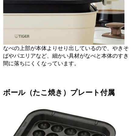
なべの上部が本体よりせり出しているので、やきそ
ばやパエリアなど、細かい具材がなべと本体のすき
間に落ちにくくなっています。
ボール（たこ焼き）プレート付属