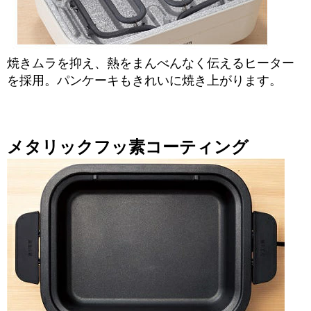
焼きムラを抑え、熱をまんべんなく伝えるヒーター
を採用。パンケーキもきれいに焼き上がります。
メタリックフッ素コーティング