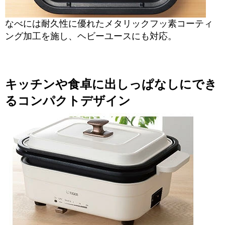
なべには耐久性に優れたメタリックフッ素コーティ
ング加工を施し、ヘビーユースにも対応。
キッチンや食卓に出しっぱなしにでき
るコンパクトデザイン