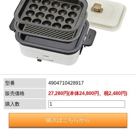
型番
4904710428917
販売価格
27,280円(本体24,800円、税2,480円)
購入数