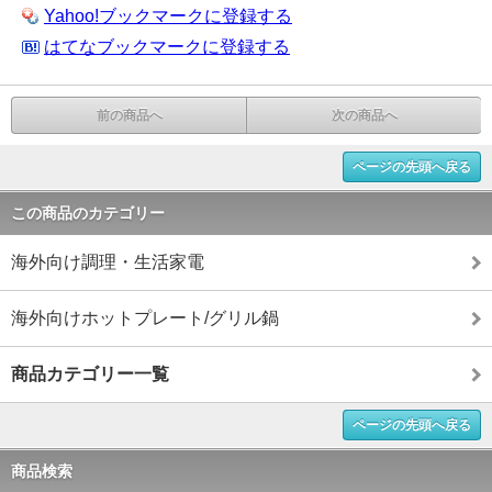
Yahoo!ブックマークに登録する
はてなブックマークに登録する
前の商品へ
次の商品へ
ページの先頭へ戻る
この商品のカテゴリー
海外向け調理・生活家電
海外向けホットプレート/グリル鍋
商品カテゴリー一覧
ページの先頭へ戻る
商品検索