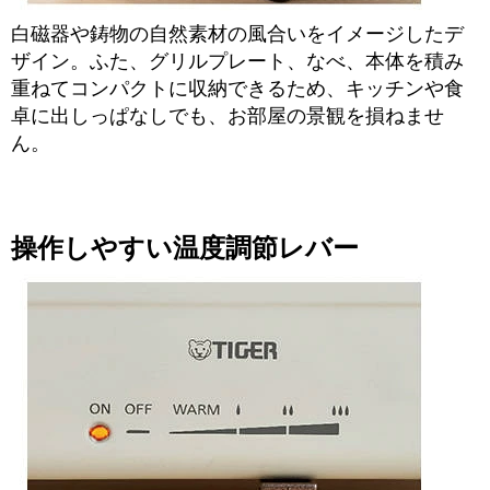
白磁器や鋳物の自然素材の風合いをイメージしたデ
ザイン。ふた、グリルプレート、なべ、本体を積み
重ねてコンパクトに収納できるため、キッチンや食
卓に出しっぱなしでも、お部屋の景観を損ねませ
ん。
操作しやすい温度調節レバー