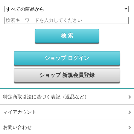
ショップ ログイン
ショップ 新規会員登録
特定商取引法に基づく表記（返品など）
マイアカウント
お問い合わせ