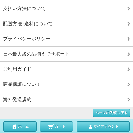
支払い方法について
配送方法･送料について
プライバシーポリシー
日本最大級の品揃えでサポート
ご利用ガイド
商品保証について
海外発送規約
ページの先頭へ戻る
ホーム
カート
マイアカウント