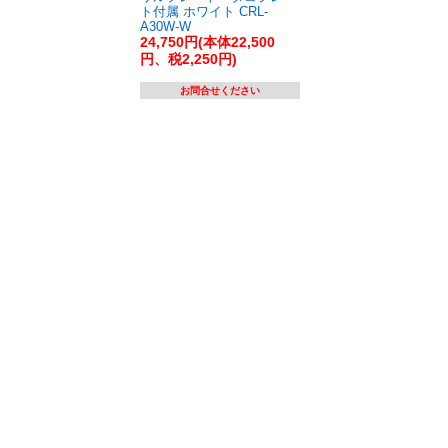
ト付属 ホワイト CRL-
A30W-W
24,750円(本体22,500
円、税2,250円)
お問合せください