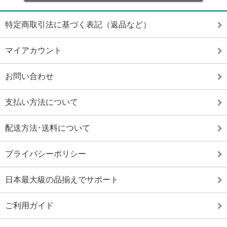
特定商取引法に基づく表記（返品など）
マイアカウント
お問い合わせ
支払い方法について
配送方法･送料について
プライバシーポリシー
日本最大級の品揃えでサポート
ご利用ガイド