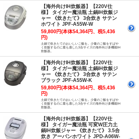
【海外向けIH炊飯器】【220V仕
様】 タイガー魔法瓶 土鍋IH炊飯ジ
ャー 《炊きたて》 3合炊き サテン
ホワイト JPF-A55W-W
59,800円(本体54,364円、税5,436
円)
土鍋で炊きたてのおいしいご飯を。少量のご飯をすばや
く炊飯するのに最も適した3合サイズの海外向け多機能IH
炊飯器。
【海外向けIH炊飯器】【220V仕
様】 タイガー魔法瓶 土鍋IH炊飯ジ
ャー 《炊きたて》 3合炊き サテン
ブラック JPF-A55W-K
59,800円(本体54,364円、税5,436
円)
土鍋で炊きたてのおいしいご飯を。少量のご飯をすばや
く炊飯するのに最も適した3合サイズの海外向け多機能IH
炊飯器。
【海外向けIH炊飯器】【220V仕
様】 タイガー魔法瓶 可変W圧力土
鍋IH炊飯ジャー 《炊きたて》 3.5合
炊き アーバンホワイト JPD-A06W-