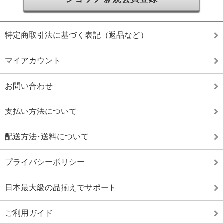
特定商取引法に基づく表記（返品など）
マイアカウント
お問い合わせ
支払い方法について
配送方法･送料について
プライバシーポリシー
日本最大級の品揃えでサポート
ご利用ガイド