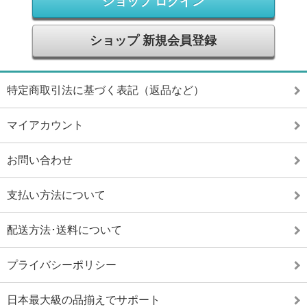
ショップ ログイン
ショップ 新規会員登録
特定商取引法に基づく表記（返品など）
マイアカウント
お問い合わせ
支払い方法について
配送方法･送料について
プライバシーポリシー
日本最大級の品揃えでサポート