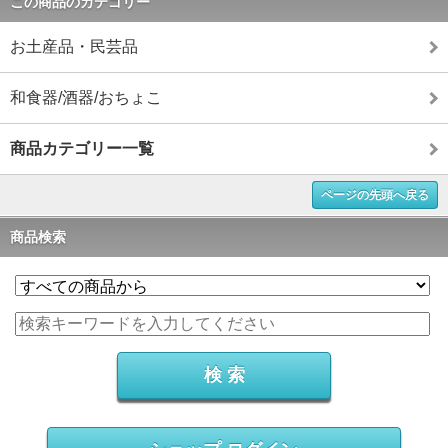
この商品のカテゴリー
お土産品・民芸品
和食器/酒器/おちょこ
商品カテゴリー一覧
ページの先頭へ戻る
商品検索