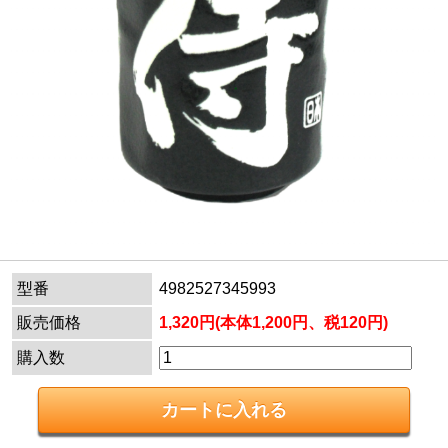
型番
4982527345993
販売価格
1,320円(本体1,200円、税120円)
購入数