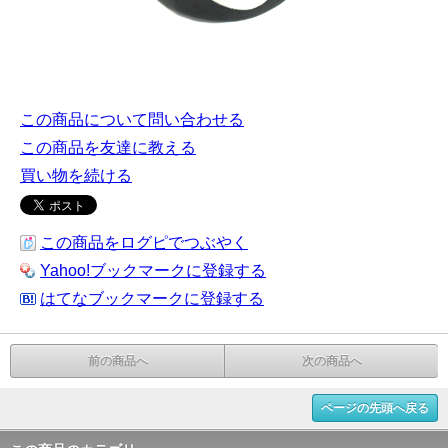
この商品について問い合わせる
この商品を友達に教える
買い物を続ける
この商品をログピでつぶやく
Yahoo!ブックマークに登録する
はてなブックマークに登録する
前の商品へ
次の商品へ
ページの先頭へ戻る