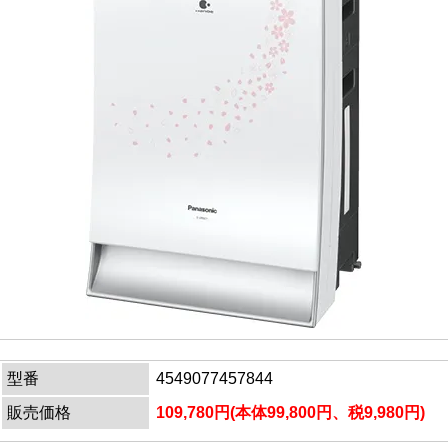
型番
4549077457844
販売価格
109,780円(本体99,800円、税9,980円)