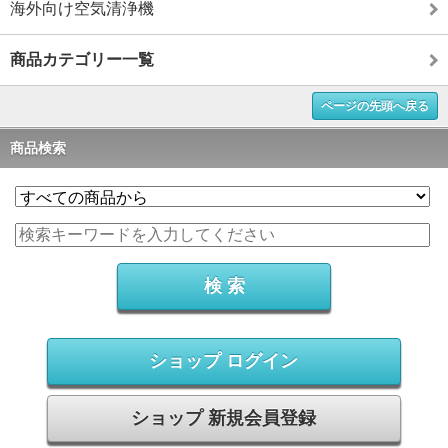
海外向け空気清浄機
商品カテゴリー一覧
ページの先頭へ戻る
商品検索
ショップ ログイン
ショップ 新規会員登録