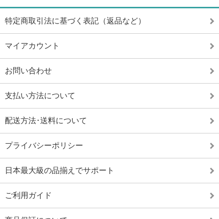
特定商取引法に基づく表記（返品など）
マイアカウント
お問い合わせ
支払い方法について
配送方法･送料について
プライバシーポリシー
日本最大級の品揃えでサポート
ご利用ガイド