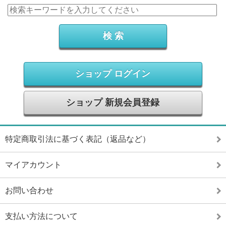
ショップ ログイン
ショップ 新規会員登録
特定商取引法に基づく表記（返品など）
マイアカウント
お問い合わせ
支払い方法について