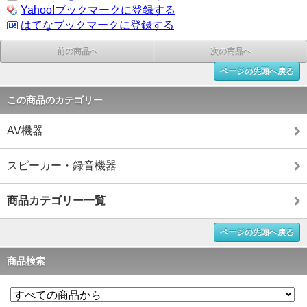
Yahoo!ブックマークに登録する
はてなブックマークに登録する
前の商品へ
次の商品へ
ページの先頭へ戻る
この商品のカテゴリー
AV機器
スピーカー・録音機器
商品カテゴリー一覧
ページの先頭へ戻る
商品検索