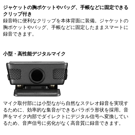
ジャケットの胸ポケットやバッグ、手帳などに固定できる
クリップ付き
録音時に便利なクリップを本体背面に装備。ジャケットの
胸ポケットやバッグ、手帳などに固定したままスマートに
録音できます。
小型・高性能デジタルマイク
マイク取付部には小型ながら自然なステレオ録音を実現す
るために、効率的な集音ができるパラボラ形状を採用。音
声をマイク内部でダイレクトにデジタル信号へ変換してい
るため、音声信号に劣化がなく高音質に録音できます。