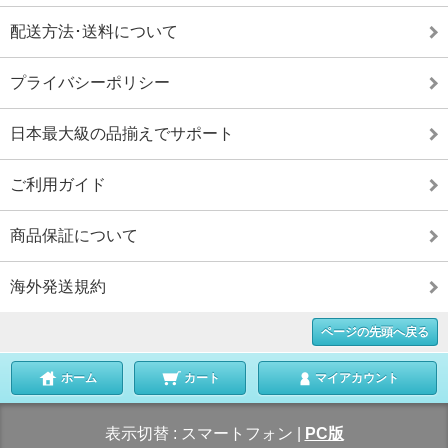
配送方法･送料について
プライバシーポリシー
日本最大級の品揃えでサポート
ご利用ガイド
商品保証について
海外発送規約
ページの先頭へ戻る
ホーム
カート
マイアカウント
表示切替 :
スマートフォン
|
PC版