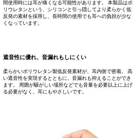
間使用時には耳が痛くなる可能性があります。 本製品はポ
リウレタンという、シリコンと引っ隠してより柔らかく低
反発の素材を採用し、長時間の使用でも耳への負担が少な
くなっています。
遮音性に優れ、音漏れもしにくい
柔らかいポリウレタン製低反発素材が、耳内側で密着。 高
い遮音性を実現するとともに、音漏れも抑えることができ
ます。 周囲が騒がしい場所などでも音量を必要以上に上げ
る必要がなく、耳にもやさしいです。