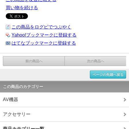
買い物を続ける
この商品をログピでつぶやく
Yahoo!ブックマークに登録する
はてなブックマークに登録する
前の商品へ
次の商品へ
ページの先頭へ戻る
この商品のカテゴリー
AV機器
アクセサリー
商品カテゴリー一覧