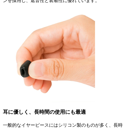
ンを採用し、遮音性と装着性に優れています。
耳に優しく、長時間の使用にも最適
一般的なイヤーピースにはシリコン製のものが多く、長時