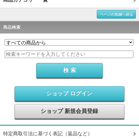
ページの先頭へ戻る
商品検索
ショップ ログイン
ショップ 新規会員登録
特定商取引法に基づく表記（返品など）