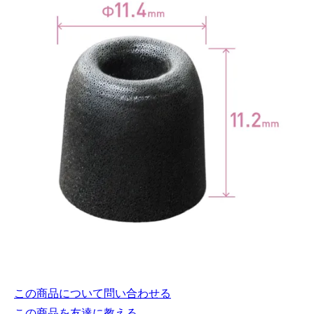
この商品について問い合わせる
この商品を友達に教える