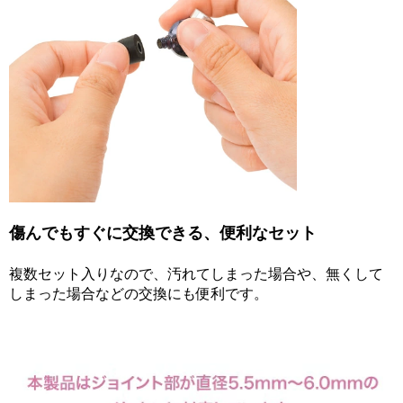
傷んでもすぐに交換できる、便利なセット
複数セット入りなので、汚れてしまった場合や、無くして
しまった場合などの交換にも便利です。