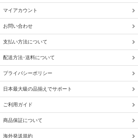
マイアカウント
お問い合わせ
支払い方法について
配送方法･送料について
プライバシーポリシー
日本最大級の品揃えでサポート
ご利用ガイド
商品保証について
海外発送規約