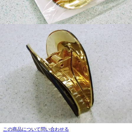
この商品について問い合わせる