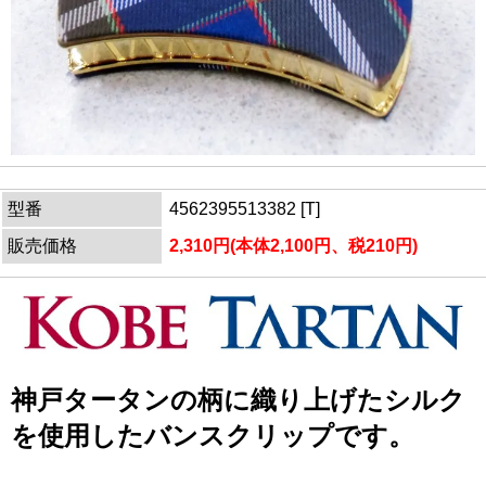
型番
4562395513382 [T]
販売価格
2,310円(本体2,100円、税210円)
神戸タータンの柄に織り上げたシルク
を使用したバンスクリップです。