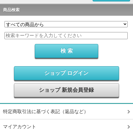
商品検索
ショップ ログイン
ショップ 新規会員登録
特定商取引法に基づく表記（返品など）
マイアカウント