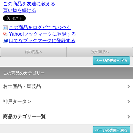
この商品を友達に教える
買い物を続ける
この商品をログピでつぶやく
Yahoo!ブックマークに登録する
はてなブックマークに登録する
前の商品へ
次の商品へ
ページの先頭へ戻る
この商品のカテゴリー
お土産品・民芸品
神戸タータン
商品カテゴリー一覧
ページの先頭へ戻る