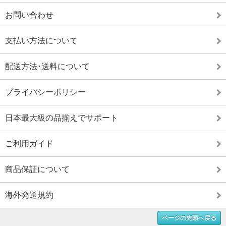
お問い合わせ
支払い方法について
配送方法･送料について
プライバシーポリシー
日本最大級の品揃えでサポート
ご利用ガイド
商品保証について
海外発送規約
ページの先頭へ戻る