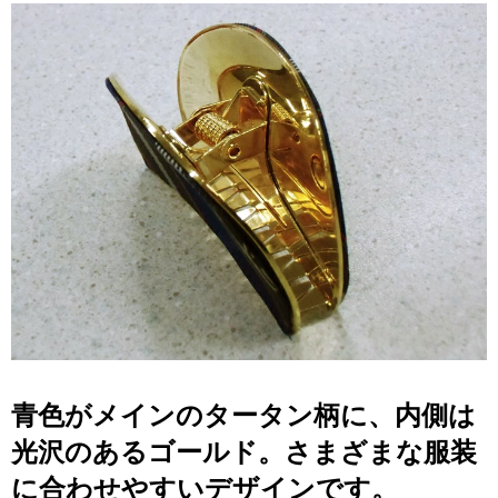
青色がメインのタータン柄に、内側は
光沢のあるゴールド。さまざまな服装
に合わせやすいデザインです。