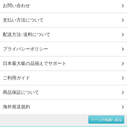
お問い合わせ
支払い方法について
配送方法･送料について
プライバシーポリシー
日本最大級の品揃えでサポート
ご利用ガイド
商品保証について
海外発送規約
ページの先頭へ戻る