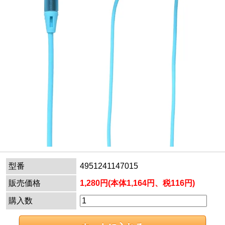
型番
4951241147015
販売価格
1,280円(本体1,164円、税116円)
購入数