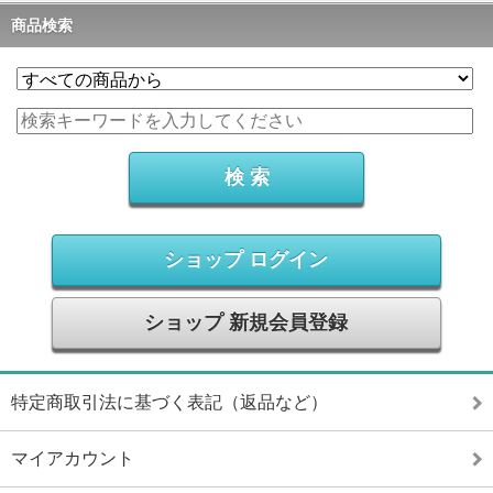
商品検索
ショップ ログイン
ショップ 新規会員登録
特定商取引法に基づく表記（返品など）
マイアカウント