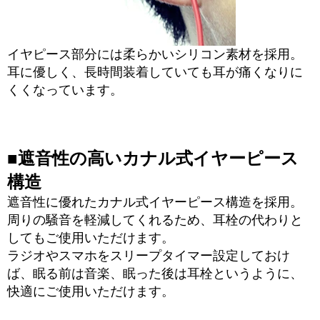
イヤピース部分には柔らかいシリコン素材を採用。
耳に優しく、長時間装着していても耳が痛くなりに
くくなっています。
■遮音性の高いカナル式イヤーピース
構造
遮音性に優れたカナル式イヤーピース構造を採用。
周りの騒音を軽減してくれるため、耳栓の代わりと
してもご使用いただけます。
ラジオやスマホをスリープタイマー設定しておけ
ば、眠る前は音楽、眠った後は耳栓というように、
快適にご使用いただけます。