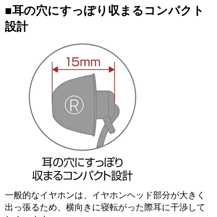
■耳の穴にすっぽり収まるコンパクト
設計
一般的なイヤホンは、イヤホンヘッド部分が大きく
出っ張るため、横向きに寝転がった際耳に干渉して