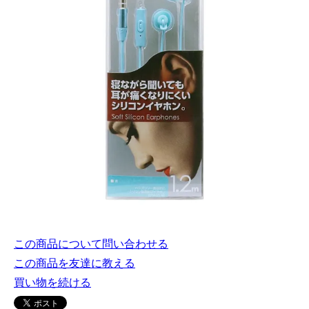
この商品について問い合わせる
この商品を友達に教える
買い物を続ける