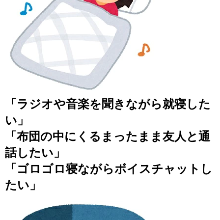
「ラジオや音楽を聞きながら就寝した
い」
「布団の中にくるまったまま友人と通
話したい」
「ゴロゴロ寝ながらボイスチャットし
たい」