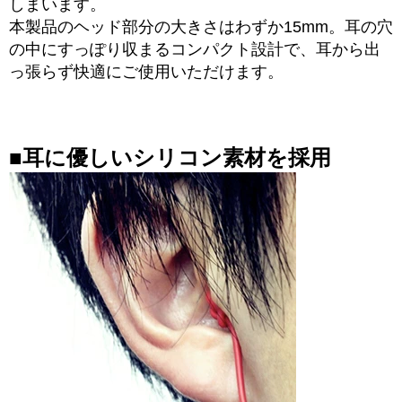
しまいます。
本製品のヘッド部分の大きさはわずか15mm。耳の穴
の中にすっぽり収まるコンパクト設計で、耳から出
っ張らず快適にご使用いただけます。
■耳に優しいシリコン素材を採用