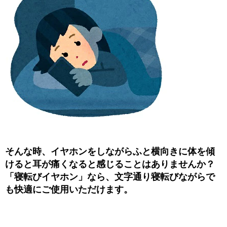
そんな時、イヤホンをしながらふと横向きに体を傾
けると耳が痛くなると感じることはありませんか？
「寝転びイヤホン」なら、文字通り寝転びながらで
も快適にご使用いただけます。