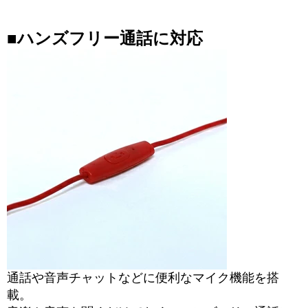
■ハンズフリー通話に対応
通話や音声チャットなどに便利なマイク機能を搭
載。