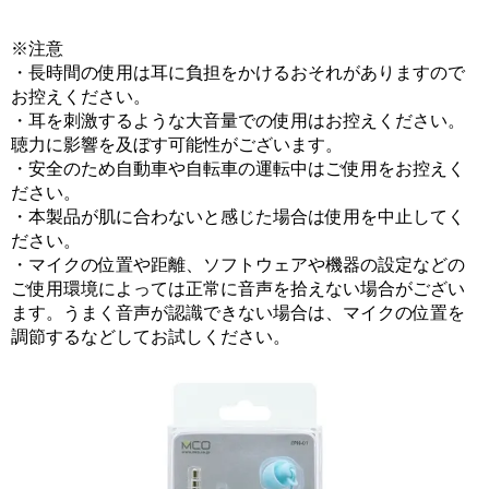
※注意
・長時間の使用は耳に負担をかけるおそれがありますので
お控えください。
・耳を刺激するような大音量での使用はお控えください。
聴力に影響を及ぼす可能性がございます。
・安全のため自動車や自転車の運転中はご使用をお控えく
ださい。
・本製品が肌に合わないと感じた場合は使用を中止してく
ださい。
・マイクの位置や距離、ソフトウェアや機器の設定などの
ご使用環境によっては正常に音声を拾えない場合がござい
ます。うまく音声が認識できない場合は、マイクの位置を
調節するなどしてお試しください。