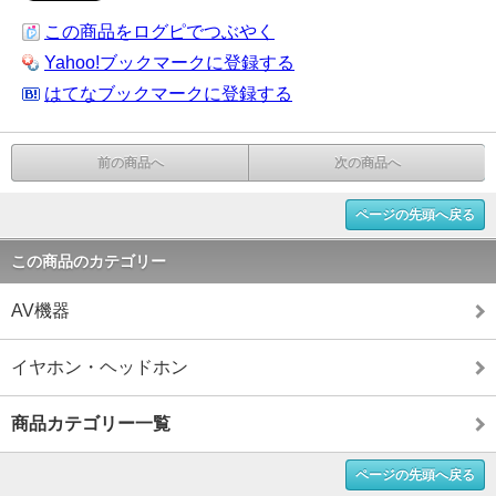
この商品をログピでつぶやく
Yahoo!ブックマークに登録する
はてなブックマークに登録する
前の商品へ
次の商品へ
ページの先頭へ戻る
この商品のカテゴリー
AV機器
イヤホン・ヘッドホン
商品カテゴリー一覧
ページの先頭へ戻る