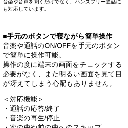
音楽や音声を聞くだけでなく、ハンズフリー通話に
も対応しています。
■手元のボタンで寝ながら簡単操作
音楽や通話のON/OFFを手元のボタン
で簡単に操作可能。
操作の度に端末の画面をチェックする
必要がなく、また明るい画面を見て目
が冴えてしまう心配もありません。
＜対応機能＞
・通話の応答/終了
・音楽の再生/停止
・次の曲や前の曲へのスキップ