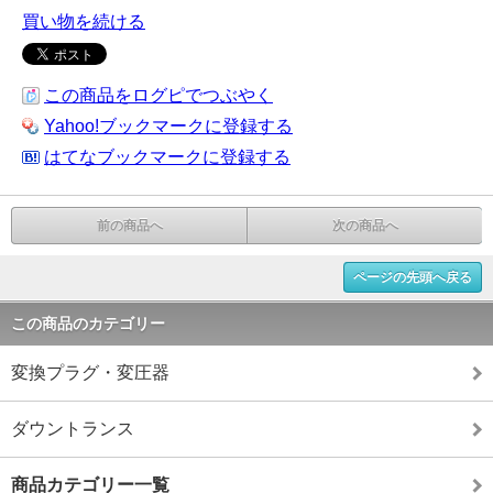
買い物を続ける
この商品をログピでつぶやく
Yahoo!ブックマークに登録する
はてなブックマークに登録する
前の商品へ
次の商品へ
ページの先頭へ戻る
この商品のカテゴリー
変換プラグ・変圧器
ダウントランス
商品カテゴリー一覧