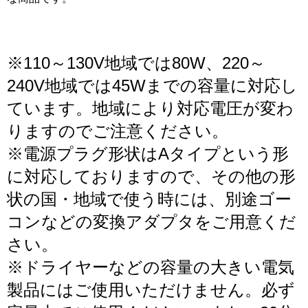
※110～130V地域では80W、220～
240V地域では45Wまでの容量に対応し
ています。地域により対応電圧が変わ
りますのでご注意ください。
※電源プラグ形状はAタイプという形
に対応しておりますので、その他の形
状の国・地域で使う時には、別途ゴー
コンなどの変換アダプタをご用意くだ
さい。
※ドライヤーなどの容量の大きい電気
製品にはご使用いただけません。必ず