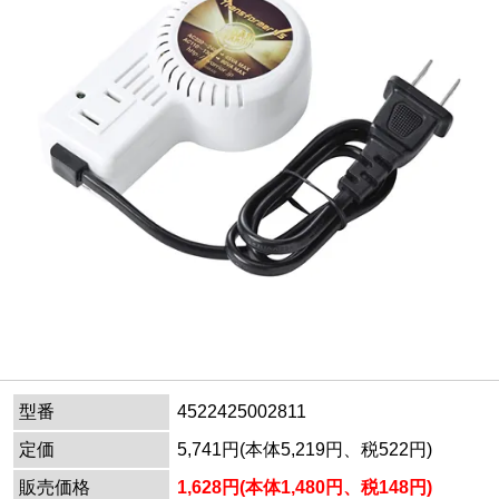
型番
4522425002811
定価
5,741円(本体5,219円、税522円)
販売価格
1,628円(本体1,480円、税148円)