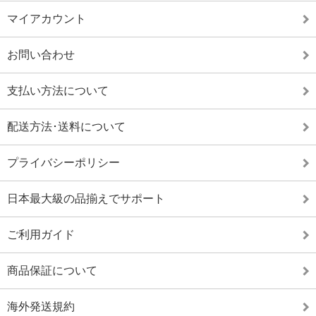
マイアカウント
お問い合わせ
支払い方法について
配送方法･送料について
プライバシーポリシー
日本最大級の品揃えでサポート
ご利用ガイド
商品保証について
海外発送規約