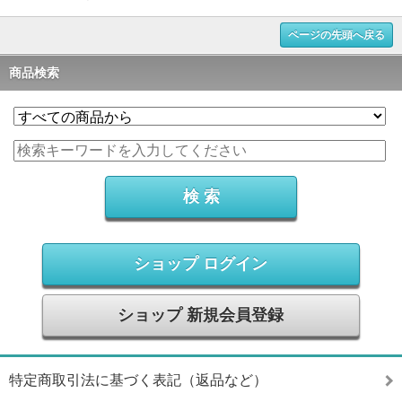
ページの先頭へ戻る
商品検索
ショップ ログイン
ショップ 新規会員登録
特定商取引法に基づく表記（返品など）