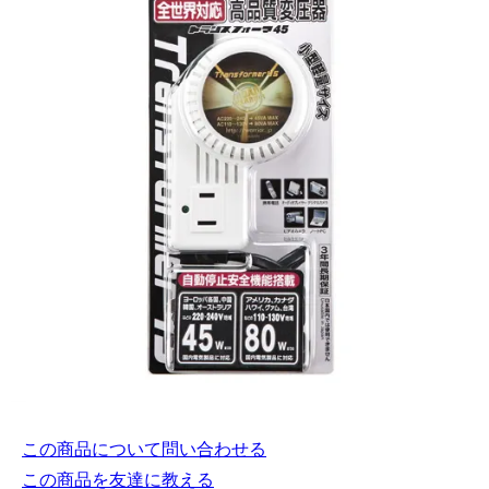
この商品について問い合わせる
この商品を友達に教える