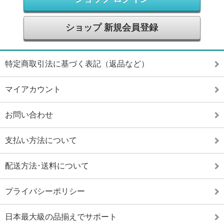
ショップ 新規会員登録
特定商取引法に基づく表記（返品など）
マイアカウント
お問い合わせ
支払い方法について
配送方法･送料について
プライバシーポリシー
日本最大級の品揃えでサポート