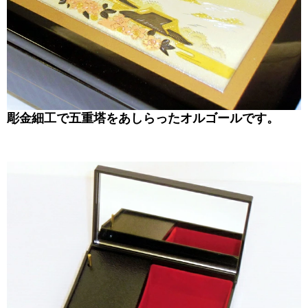
彫金細工で五重塔をあしらったオルゴールです。