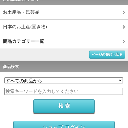
お土産品・民芸品
日本のお土産(置き物)
商品カテゴリー一覧
ページの先頭へ戻る
商品検索
ショップ ログイン