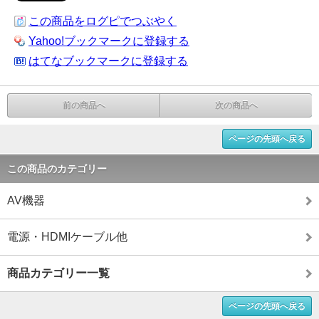
この商品をログピでつぶやく
Yahoo!ブックマークに登録する
はてなブックマークに登録する
前の商品へ
次の商品へ
ページの先頭へ戻る
この商品のカテゴリー
AV機器
電源・HDMIケーブル他
商品カテゴリー一覧
ページの先頭へ戻る