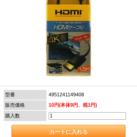
型番
4951241149408
販売価格
10円(本体9円、税1円)
購入数