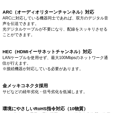
ARC（オーディオリターンチャンネル）対応
ARCに対応している機器同士であれば、双方のデジタル音
声を伝送できます。
光デジタルケーブルが不要になり、配線をスッキリさせる
ことができます。
HEC（HDMIイーサネットチャンネル）対応
LANケーブルを使用せず、最大100Mbpsのネットワーク通
信が行えます。
※接続機器が対応している必要があります。
金メッキコネクタ採用
サビなどの経年劣化・信号劣化を低減します。
環境にやさしいRoHS指令対応（10物質）