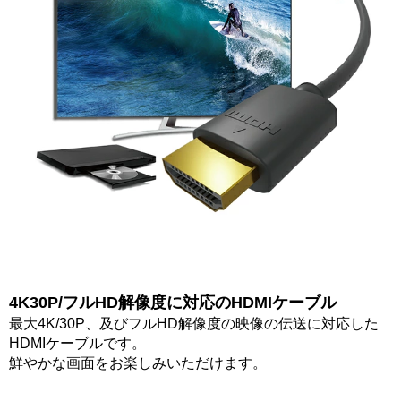
4K30P/フルHD解像度に対応のHDMIケーブル
最大4K/30P、及びフルHD解像度の映像の伝送に対応した
HDMIケーブルです。
鮮やかな画面をお楽しみいただけます。