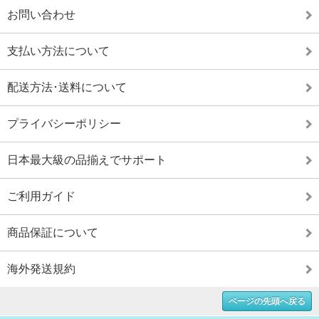
お問い合わせ
支払い方法について
配送方法･送料について
プライバシーポリシー
日本最大級の品揃えでサポート
ご利用ガイド
商品保証について
海外発送規約
ページの先頭へ戻る