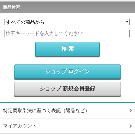
商品検索
ショップ ログイン
ショップ 新規会員登録
特定商取引法に基づく表記（返品など）
マイアカウント