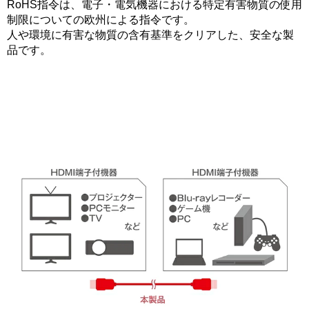
RoHS指令は、電子・電気機器における特定有害物質の使用
制限についての欧州による指令です。
人や環境に有害な物質の含有基準をクリアした、安全な製
品です。