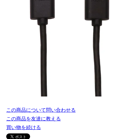
この商品について問い合わせる
この商品を友達に教える
買い物を続ける