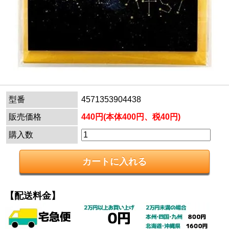
型番
4571353904438
販売価格
440円(本体400円、税40円)
購入数
【配送料金】