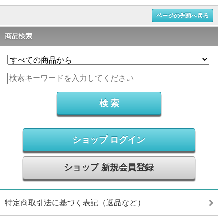
ページの先頭へ戻る
商品検索
ショップ ログイン
ショップ 新規会員登録
特定商取引法に基づく表記（返品など）