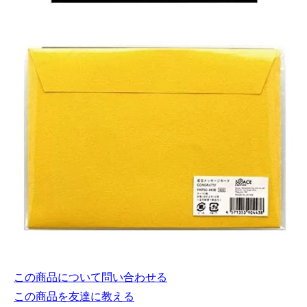
この商品について問い合わせる
この商品を友達に教える