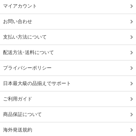
マイアカウント
お問い合わせ
支払い方法について
配送方法･送料について
プライバシーポリシー
日本最大級の品揃えでサポート
ご利用ガイド
商品保証について
海外発送規約