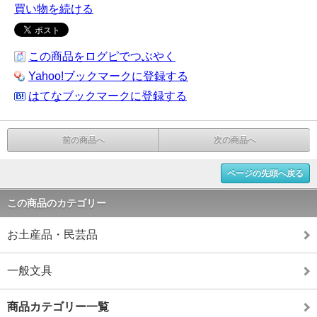
買い物を続ける
この商品をログピでつぶやく
Yahoo!ブックマークに登録する
はてなブックマークに登録する
前の商品へ
次の商品へ
ページの先頭へ戻る
この商品のカテゴリー
お土産品・民芸品
一般文具
商品カテゴリー一覧