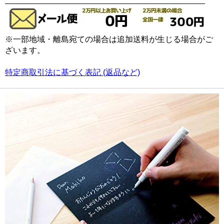
※一部地域・離島宛ての場合は追加送料が生じる場合がご
ざいます。
特定商取引法に基づく表記 (返品など)