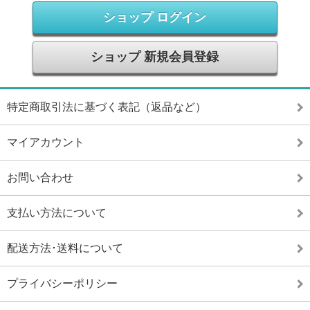
ショップ ログイン
ショップ 新規会員登録
特定商取引法に基づく表記（返品など）
マイアカウント
お問い合わせ
支払い方法について
配送方法･送料について
プライバシーポリシー