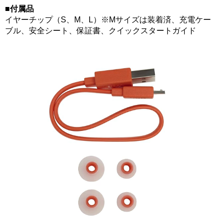
■付属品
イヤーチップ（S、M、L）※Mサイズは装着済、充電ケー
ブル、安全シート、保証書、クイックスタートガイド