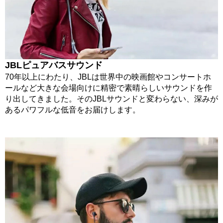
JBLピュアバスサウンド
70年以上にわたり、JBLは世界中の映画館やコンサートホ
ールなど大きな会場向けに精密で素晴らしいサウンドを作
り出してきました。そのJBLサウンドと変わらない、深みが
あるパワフルな低音をお届けします。