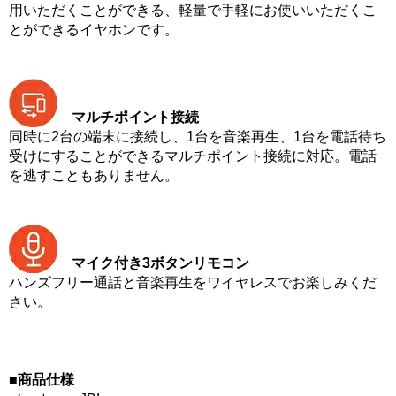
用いただくことができる、軽量で手軽にお使いいただくこ
とができるイヤホンです。
マルチポイント接続
同時に2台の端末に接続し、1台を音楽再生、1台を電話待ち
受けにすることができるマルチポイント接続に対応。電話
を逃すこともありません。
マイク付き3ボタンリモコン
ハンズフリー通話と音楽再生をワイヤレスでお楽しみくだ
さい。
■商品仕様