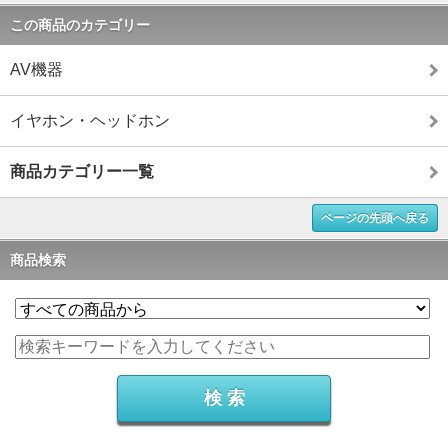
この商品のカテゴリー
AV機器
イヤホン・ヘッドホン
商品カテゴリー一覧
ページの先頭へ戻る
商品検索