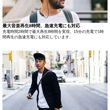
最大音楽再生8時間、急速充電にも対応
充電時間2時間で最大再生8時間を実現。15分の充電で1時
間再生の急速充電にも対応しています。