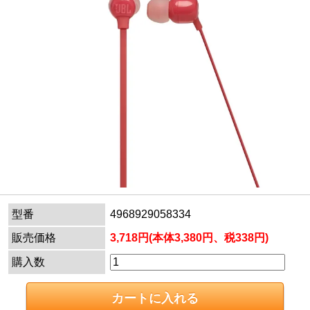
型番
4968929058334
販売価格
3,718円(本体3,380円、税338円)
購入数