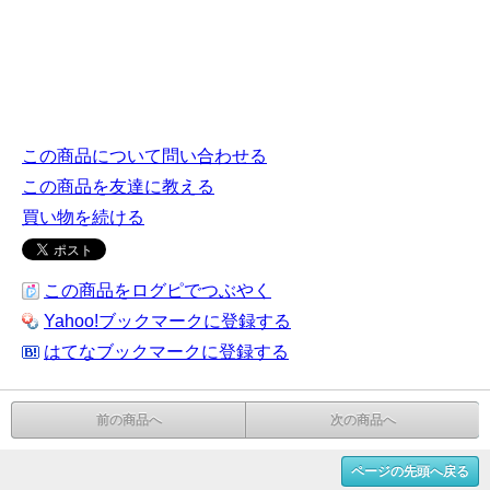
この商品について問い合わせる
この商品を友達に教える
買い物を続ける
この商品をログピでつぶやく
Yahoo!ブックマークに登録する
はてなブックマークに登録する
前の商品へ
次の商品へ
ページの先頭へ戻る