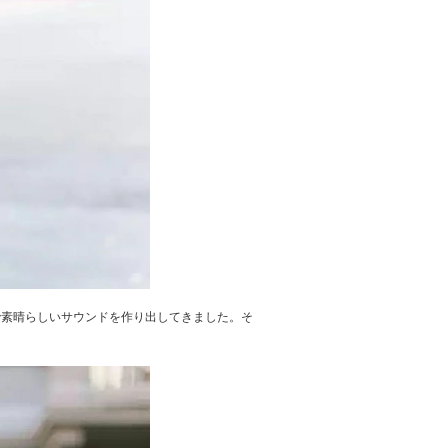
で素晴らしいサウンドを作り出してきました。そ