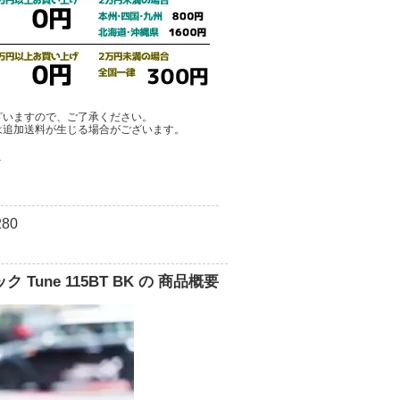
ざいますので、ご了承ください。
は追加送料が生じる場合がございます。
ア
80
Tune 115BT BK の 商品概要