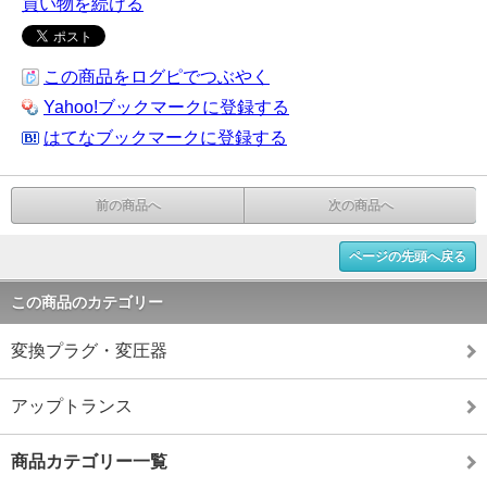
買い物を続ける
この商品をログピでつぶやく
Yahoo!ブックマークに登録する
はてなブックマークに登録する
前の商品へ
次の商品へ
ページの先頭へ戻る
この商品のカテゴリー
変換プラグ・変圧器
アップトランス
商品カテゴリー一覧