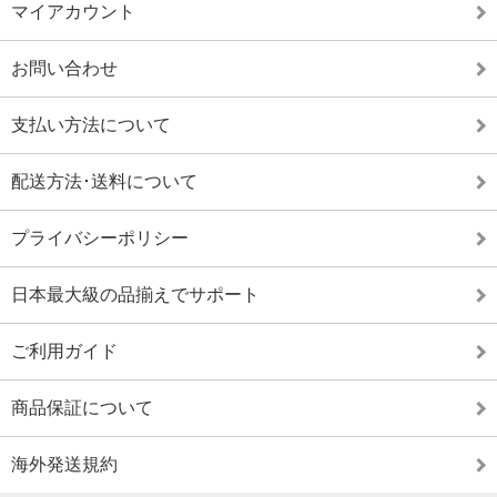
マイアカウント
お問い合わせ
支払い方法について
配送方法･送料について
プライバシーポリシー
日本最大級の品揃えでサポート
ご利用ガイド
商品保証について
海外発送規約