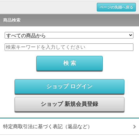
ページの先頭へ戻る
商品検索
ショップ ログイン
ショップ 新規会員登録
特定商取引法に基づく表記（返品など）