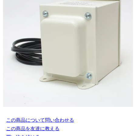
この商品について問い合わせる
この商品を友達に教える