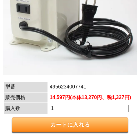
型番
4956234007741
販売価格
14,597円(本体13,270円、税1,327円)
購入数