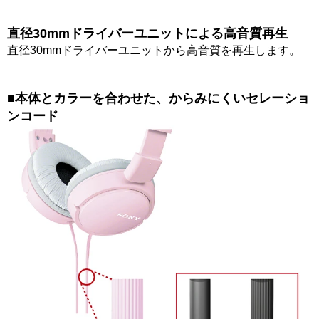
直径30mmドライバーユニットによる高音質再生
直径30mmドライバーユニットから高音質を再生します。
■本体とカラーを合わせた、からみにくいセレーショ
ンコード