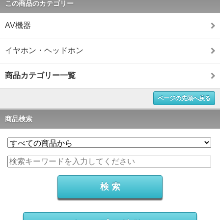
この商品のカテゴリー
AV機器
イヤホン・ヘッドホン
商品カテゴリー一覧
ページの先頭へ戻る
商品検索