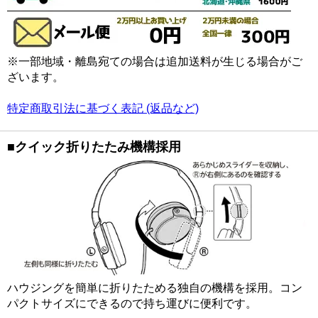
※一部地域・離島宛ての場合は追加送料が生じる場合がご
ざいます。
特定商取引法に基づく表記 (返品など)
■クイック折りたたみ機構採用
ハウジングを簡単に折りたためる独自の機構を採用。コン
パクトサイズにできるので持ち運びに便利です。