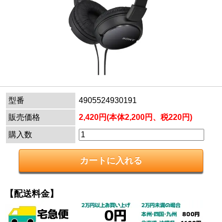
型番
4905524930191
販売価格
2,420円(本体2,200円、税220円)
購入数
【配送料金】