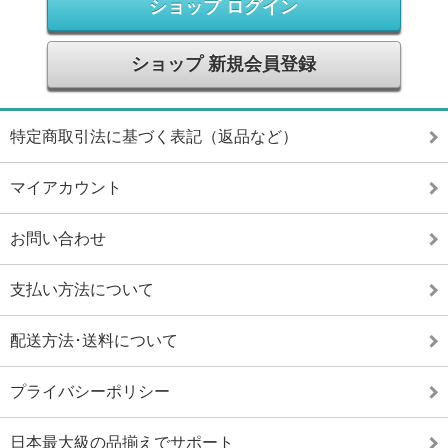
ショップ ログイン
ショップ 新規会員登録
特定商取引法に基づく表記（返品など）
マイアカウント
お問い合わせ
支払い方法について
配送方法･送料について
プライバシーポリシー
日本最大級の品揃えでサポート