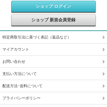
ショップ ログイン
ショップ 新規会員登録
特定商取引法に基づく表記（返品など）
マイアカウント
お問い合わせ
支払い方法について
配送方法･送料について
プライバシーポリシー