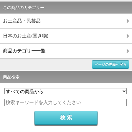
この商品のカテゴリー
お土産品・民芸品
日本のお土産(置き物)
商品カテゴリー一覧
ページの先頭へ戻る
商品検索