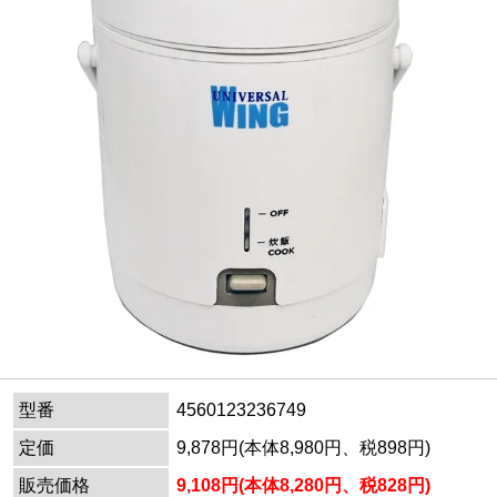
型番
4560123236749
定価
9,878円(本体8,980円、税898円)
販売価格
9,108円(本体8,280円、税828円)