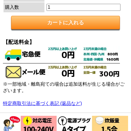
購入数
【配送料金】
※一部地域・離島宛ての場合は追加送料が生じる場合がご
ざいます。
特定商取引法に基づく表記 (返品など)