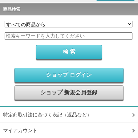
商品検索
ショップ ログイン
ショップ 新規会員登録
特定商取引法に基づく表記（返品など）
マイアカウント