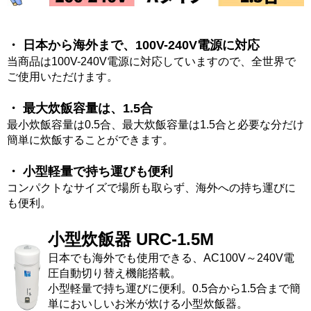
・ 日本から海外まで、100V-240V電源に対応
当商品は100V-240V電源に対応していますので、全世界で
ご使用いただけます。
・ 最大炊飯容量は、1.5合
最小炊飯容量は0.5合、最大炊飯容量は1.5合と必要な分だけ
簡単に炊飯することができます。
・ 小型軽量で持ち運びも便利
コンパクトなサイズで場所も取らず、海外への持ち運びに
も便利。
小型炊飯器 URC-1.5M
日本でも海外でも使用できる、AC100V～240V電
圧自動切り替え機能搭載。
小型軽量で持ち運びに便利。0.5合から1.5合まで簡
単においしいお米が炊ける小型炊飯器。