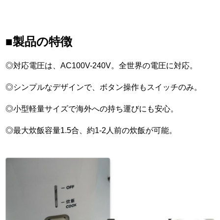
■製品の特徴
◎対応電圧は、AC100V-240V。全世界の電圧に対応。
◎シンプルなデザインで、ボタン操作もスイッチのみ。
◎小型軽量サイズで海外への持ち運びにも安心。
◎最大炊飯容量1.5合、約1-2人前の炊飯が可能。