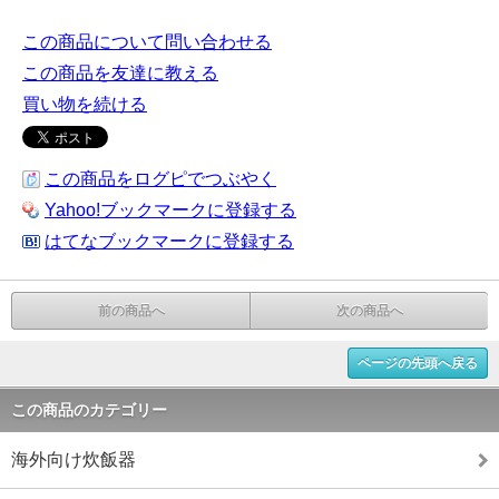
この商品について問い合わせる
この商品を友達に教える
買い物を続ける
この商品をログピでつぶやく
Yahoo!ブックマークに登録する
はてなブックマークに登録する
前の商品へ
次の商品へ
ページの先頭へ戻る
この商品のカテゴリー
海外向け炊飯器