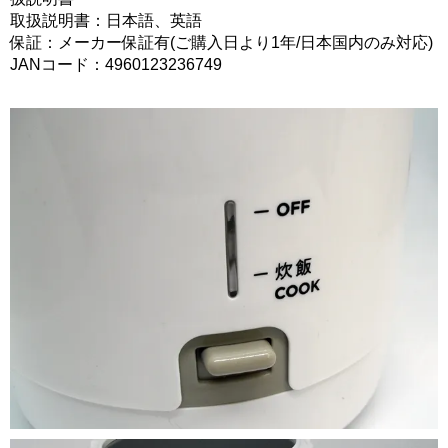
取扱説明書：日本語、英語
保証：メーカー保証有(ご購入日より1年/日本国内のみ対応)
JANコード：4960123236749