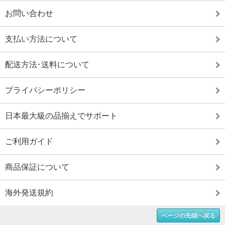
お問い合わせ
支払い方法について
配送方法･送料について
プライバシーポリシー
日本最大級の品揃えでサポート
ご利用ガイド
商品保証について
海外発送規約
ページの先頭へ戻る