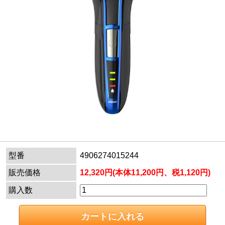
型番
4906274015244
販売価格
12,320円(本体11,200円、税1,120円)
購入数