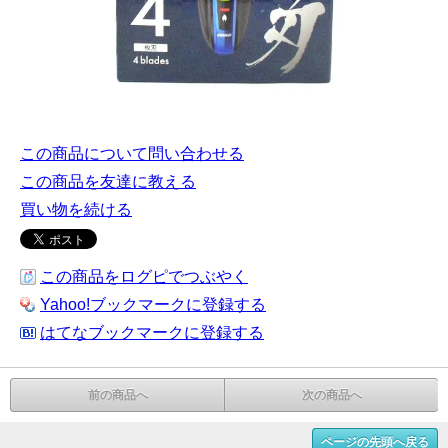
この商品について問い合わせる
この商品を友達に教える
買い物を続ける
この商品をログピでつぶやく
Yahoo!ブックマークに登録する
はてなブックマークに登録する
前の商品へ
次の商品へ
ページの先頭へ戻る