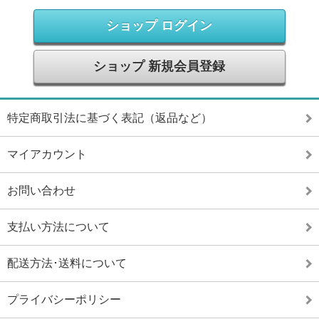
ショップ ログイン
ショップ 新規会員登録
特定商取引法に基づく表記（返品など）
マイアカウント
お問い合わせ
支払い方法について
配送方法･送料について
プライバシーポリシー