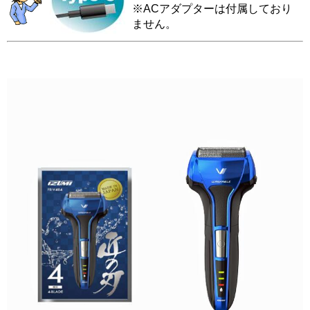
※ACアダプターは付属しており
ません。