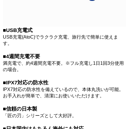
■USB充電式
USB充電(AtoC)でラクラク充電、旅行先で簡単に使えま
す。
■4週間充電不要
満充電で、約4週間充電不要。※フル充電し1日1回3分使用
の場合。
■IPX7対応の防水性
IPX7対応の防水性を備えているので、本体丸洗いが可能。
お手入れが簡単で、清潔にお使いいただけます。
■信頼の日本製
「匠の刃」シリーズとして大好評。
■日本国内はもちろん海外にも対応