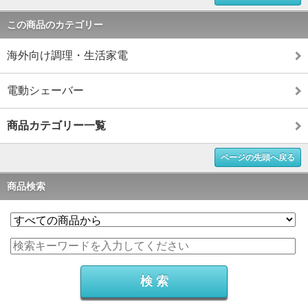
この商品のカテゴリー
海外向け調理・生活家電
電動シェーバー
商品カテゴリー一覧
ページの先頭へ戻る
商品検索