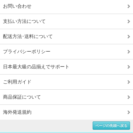
お問い合わせ
支払い方法について
配送方法･送料について
プライバシーポリシー
日本最大級の品揃えでサポート
ご利用ガイド
商品保証について
海外発送規約
ページの先頭へ戻る