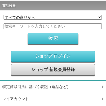
商品検索
ショップ ログイン
ショップ 新規会員登録
特定商取引法に基づく表記（返品など）
マイアカウント