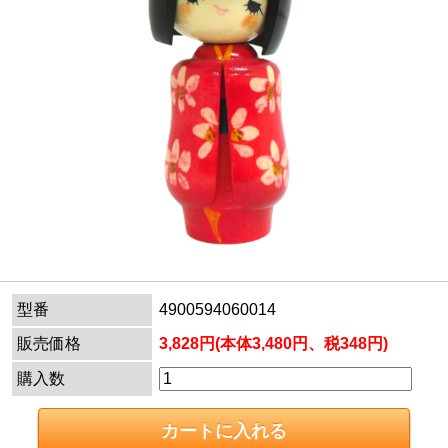
型番
4900594060014
販売価格
3,828円(本体3,480円、税348円)
購入数