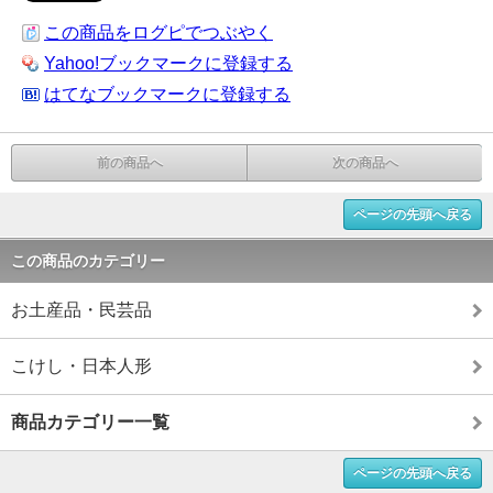
この商品をログピでつぶやく
Yahoo!ブックマークに登録する
はてなブックマークに登録する
前の商品へ
次の商品へ
ページの先頭へ戻る
この商品のカテゴリー
お土産品・民芸品
こけし・日本人形
商品カテゴリー一覧
ページの先頭へ戻る