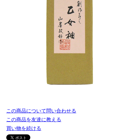
この商品について問い合わせる
この商品を友達に教える
買い物を続ける