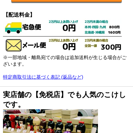
【配送料金】
※一部地域・離島宛ての場合は追加送料が生じる場合がご
ざいます。
特定商取引法に基づく表記 (返品など)
実店舗の【免税店】でも人気のこけし
です。