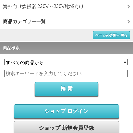
海外向け炊飯器 220V～230V地域向け
商品カテゴリー一覧
ページの先頭へ戻る
商品検索
ショップ ログイン
ショップ 新規会員登録