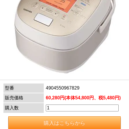
型番
4904550967829
販売価格
60,280円(本体54,800円、税5,480円)
購入数