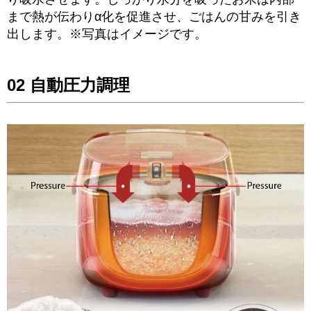
まで熱が伝わりα化を促進させ、ごはんの甘みを引き
出します。※写真はイメージです。
02 自動圧力調理