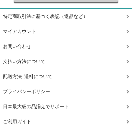
特定商取引法に基づく表記（返品など）
マイアカウント
お問い合わせ
支払い方法について
配送方法･送料について
プライバシーポリシー
日本最大級の品揃えでサポート
ご利用ガイド