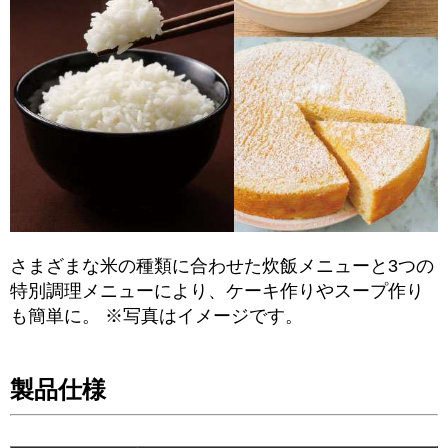
さまざまな米の種類に合わせた炊飯メニューと3つの
特別調理メニューにより、ケーキ作りやスープ作り
も簡単に。 ※写真はイメージです。
製品仕様