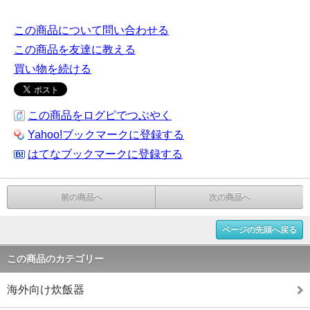
この商品について問い合わせる
この商品を友達に教える
買い物を続ける
この商品をログピでつぶやく
Yahoo!ブックマークに登録する
はてなブックマークに登録する
前の商品へ
次の商品へ
ページの先頭へ戻る
この商品のカテゴリー
海外向け炊飯器