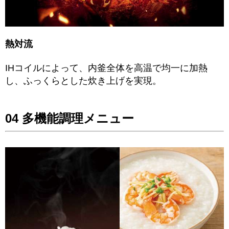
熱対流
IHコイルによって、内釜全体を高温で均一に加熱
し、ふっくらとした炊き上げを実現。
04 多機能調理メニュー