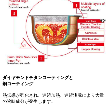
ダイヤモンドチタンコーティングと
銅コーティング
熱伝導が強化され、連続加熱、連続沸騰により大量
の旨味成分が発生します。