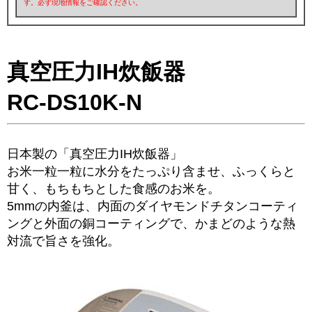
す。必ず現地情報をご確認ください。
真空圧力IH炊飯器
RC-DS10K-N
日本製の「真空圧力IH炊飯器」
お米一粒一粒に水分をたっぷり含ませ、ふっくらと
甘く、もちもちとした食感のお米を。
5mmの内釜は、内面のダイヤモンドチタンコーティ
ングと外面の銅コーティングで、かまどのような熱
対流で旨さを強化。