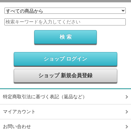
ショップ ログイン
ショップ 新規会員登録
特定商取引法に基づく表記（返品など）
マイアカウント
お問い合わせ