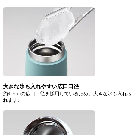
大きな氷も入れやすい広口口径
約4.7cmの広口口径を採用しているため、大きな氷も入れら
れます。