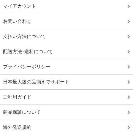
マイアカウント
お問い合わせ
支払い方法について
配送方法･送料について
プライバシーポリシー
日本最大級の品揃えでサポート
ご利用ガイド
商品保証について
海外発送規約