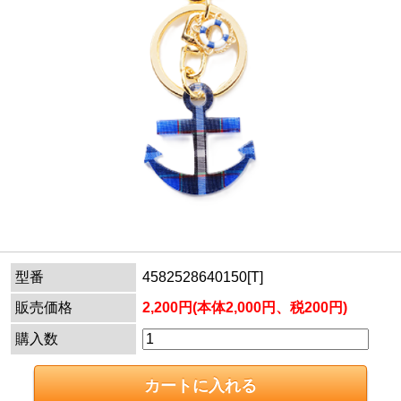
型番
4582528640150[T]
販売価格
2,200円(本体2,000円、税200円)
購入数