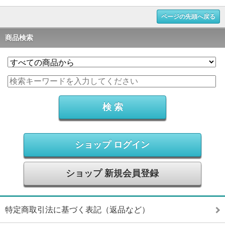
ページの先頭へ戻る
商品検索
ショップ ログイン
ショップ 新規会員登録
特定商取引法に基づく表記（返品など）