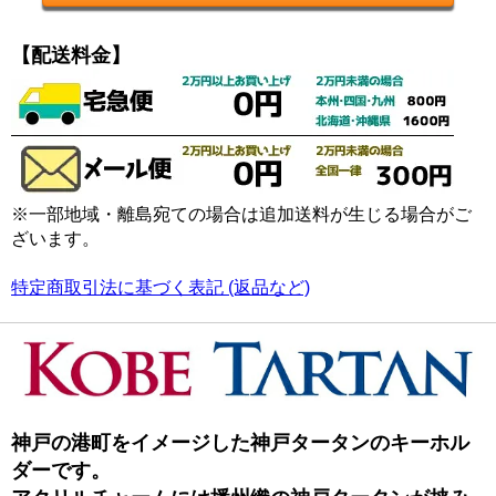
【配送料金】
※一部地域・離島宛ての場合は追加送料が生じる場合がご
ざいます。
特定商取引法に基づく表記 (返品など)
神戸の港町をイメージした神戸タータンのキーホル
ダーです。