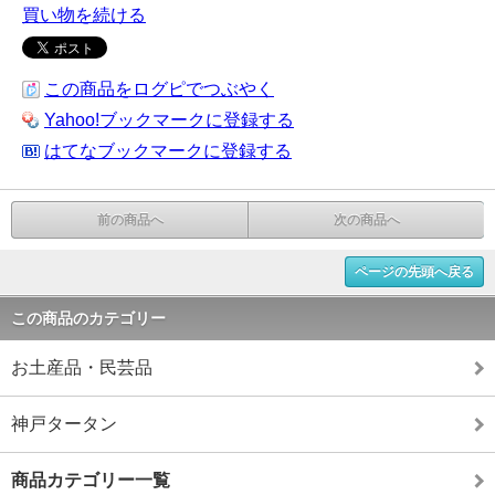
買い物を続ける
この商品をログピでつぶやく
Yahoo!ブックマークに登録する
はてなブックマークに登録する
前の商品へ
次の商品へ
ページの先頭へ戻る
この商品のカテゴリー
お土産品・民芸品
神戸タータン
商品カテゴリー一覧