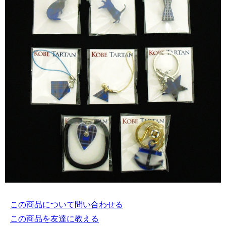
この商品について問い合わせる
この商品を友達に教える