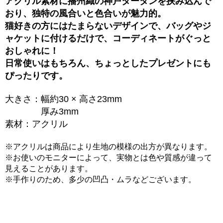
アクリル素材に播州織の神戸タータンを挟み込んで
おり、独特の風合いと色合いが魅力的。
猫好きの方にはたまらないデザインで、バッグやジ
ャケットに付けるだけで、コーディネートがぐっと
おしゃれに！
日常使いはもちろん、ちょっとしたプレゼントにも
ぴったりです。
大きさ：幅約30 × 高さ23mm
厚み3mm
素材：アクリル
※アクリルは商品により生地の模様の出方が異なります。
※お使いのモニターによって、実物とは色や質感が違って
見えることがあります。
※手作りのため、多少の凹凸・ムラなどございます。