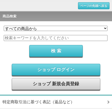
ページの先頭へ戻る
商品検索
ショップ ログイン
ショップ 新規会員登録
特定商取引法に基づく表記（返品など）