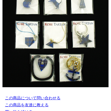
この商品について問い合わせる
この商品を友達に教える