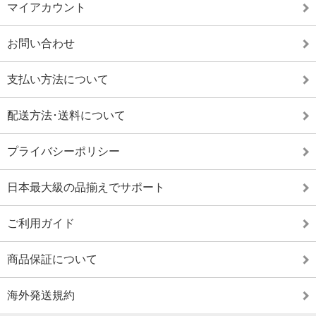
マイアカウント
お問い合わせ
支払い方法について
配送方法･送料について
プライバシーポリシー
日本最大級の品揃えでサポート
ご利用ガイド
商品保証について
海外発送規約