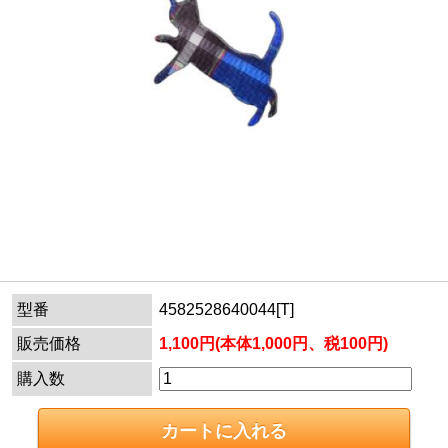
型番
4582528640044[T]
販売価格
1,100円(本体1,000円、税100円)
購入数