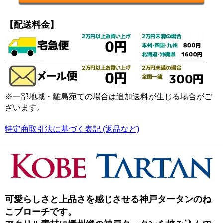
【配送料金】
※一部地域・離島宛ての場合は追加送料が生じる場合がご
ざいます。
特定商取引法に基づく表記 (返品など)
可愛らしさと上品さを感じさせる神戸タータンのね
こブローチです。