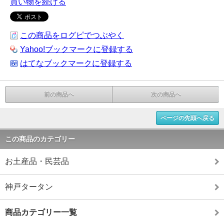
買い物を続ける
この商品をログピでつぶやく
Yahoo!ブックマークに登録する
はてなブックマークに登録する
前の商品へ
次の商品へ
ページの先頭へ戻る
この商品のカテゴリー
お土産品・民芸品
神戸タータン
商品カテゴリー一覧