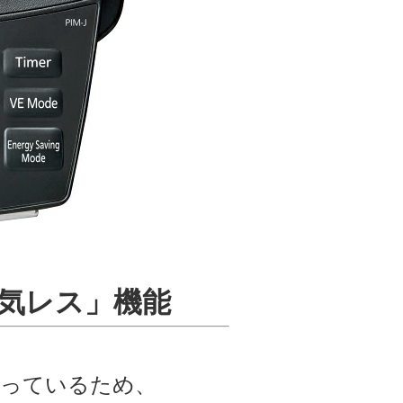
気レス」機能
なっているため、