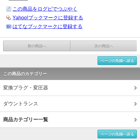
この商品をログピでつぶやく
Yahoo!ブックマークに登録する
はてなブックマークに登録する
前の商品へ
次の商品へ
ページの先頭へ戻る
この商品のカテゴリー
変換プラグ・変圧器
ダウントランス
商品カテゴリー一覧
ページの先頭へ戻る