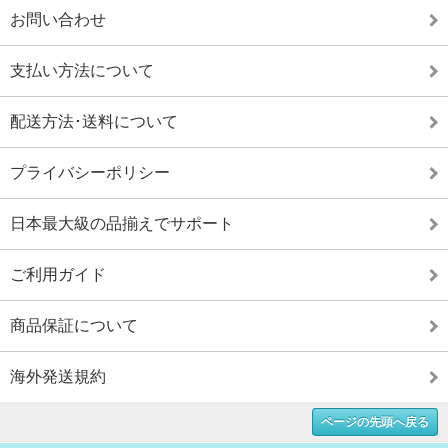
お問い合わせ
支払い方法について
配送方法･送料について
プライバシーポリシー
日本最大級の品揃えでサポート
ご利用ガイド
商品保証について
海外発送規約
ページの先頭へ戻る