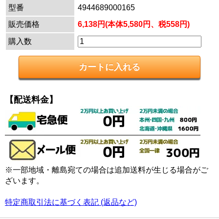
型番
4944689000165
販売価格
6,138円(本体5,580円、税558円)
購入数
【配送料金】
※一部地域・離島宛ての場合は追加送料が生じる場合がご
ざいます。
特定商取引法に基づく表記 (返品など)