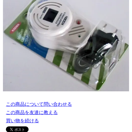
この商品について問い合わせる
この商品を友達に教える
買い物を続ける