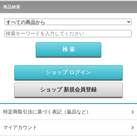
商品検索
ショップ ログイン
ショップ 新規会員登録
特定商取引法に基づく表記（返品など）
マイアカウント