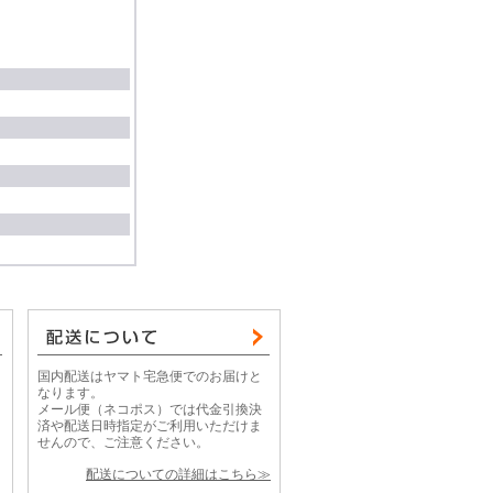
国内配送はヤマト宅急便でのお届けと
なります。
メール便（ネコポス）では代金引換決
済や配送日時指定がご利用いただけま
せんので、ご注意ください。
配送についての詳細はこちら≫