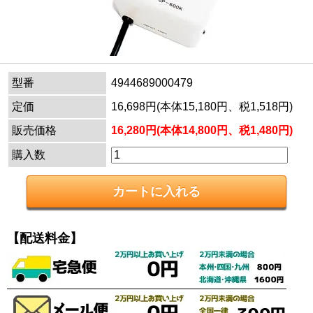
型番
4944689000479
定価
16,698円(本体15,180円、税1,518円)
販売価格
16,280円(本体14,800円、税1,480円)
購入数
【配送料金】