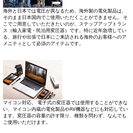
海外と日本では電圧が異なるため、海外製の電化製品は、
そのまま日本国内でご使用いただくことができません。 そ
こでご用意していただきたいのが、ステップアップトラン
ス（輸入家電・民泊用変圧器）です。特に近年急増してい
る、旅行や出張で日本にご来訪される海外のお客様へのア
メニティとして必須のアイテムです。
マイコン対応。 電子式の変圧器では使用することができな
い、マイコン内蔵の電化製品やAV機器などにも対応してい
ます。変圧器の容量の許す限り、種類を問わず、なんでも
ご使用いただけます。