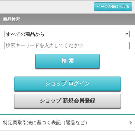
ページの先頭へ戻る
商品検索
ショップ ログイン
ショップ 新規会員登録
特定商取引法に基づく表記（返品など）