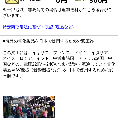
※一部地域・離島宛ての場合は追加送料が生じる場合がご
ざいます。
特定商取引法に基づく表記 (返品など)
■海外の電化製品を日本で使用するための変圧器
この変圧器は、イギリス、フランス、ドイツ、イタリア、
スイス、ロシア、インド、中近東諸国、アフリカ諸国、中
国などの、電圧220V～240V地域で製造・流通している電化
製品やAV機器（音響機器など）を日本で使用するための変
圧器です。