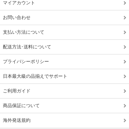
マイアカウント
お問い合わせ
支払い方法について
配送方法･送料について
プライバシーポリシー
日本最大級の品揃えでサポート
ご利用ガイド
商品保証について
海外発送規約