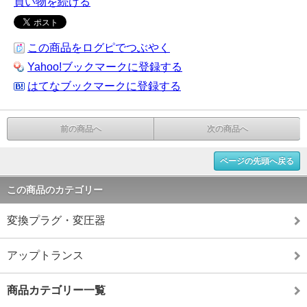
買い物を続ける
この商品をログピでつぶやく
Yahoo!ブックマークに登録する
はてなブックマークに登録する
前の商品へ
次の商品へ
ページの先頭へ戻る
この商品のカテゴリー
変換プラグ・変圧器
アップトランス
商品カテゴリー一覧