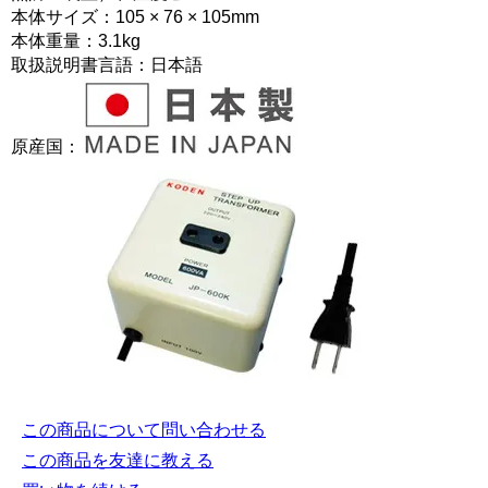
本体サイズ：105 × 76 × 105mm
本体重量：3.1kg
取扱説明書言語：日本語
原産国：
この商品について問い合わせる
この商品を友達に教える