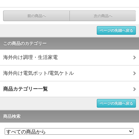
前の商品へ
次の商品へ
ページの先頭へ戻る
この商品のカテゴリー
海外向け調理・生活家電
海外向け電気ポット/電気ケトル
商品カテゴリー一覧
ページの先頭へ戻る
商品検索