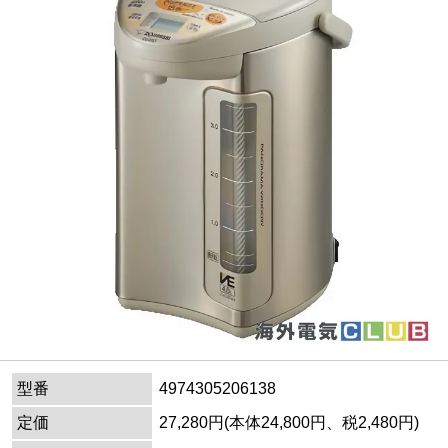
型番
4974305206138
定価
27,280円(本体24,800円、税2,480円)