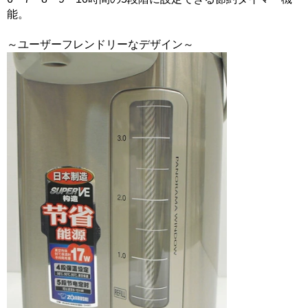
能。
～ユーザーフレンドリーなデザイン～