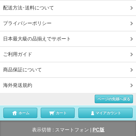
配送方法･送料について
プライバシーポリシー
日本最大級の品揃えでサポート
ご利用ガイド
商品保証について
海外発送規約
ページの先頭へ戻る
ホーム
カート
マイアカウント
表示切替 :
スマートフォン
|
PC版