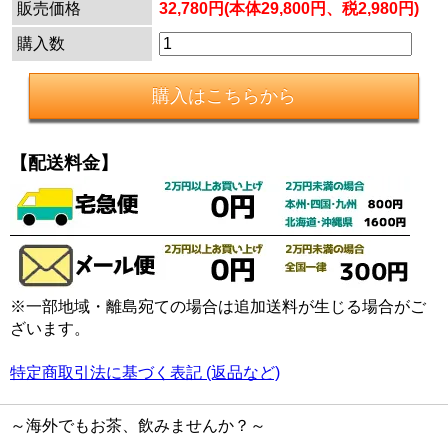
販売価格
32,780円(本体29,800円、税2,980円)
購入数
【配送料金】
※一部地域・離島宛ての場合は追加送料が生じる場合がご
ざいます。
特定商取引法に基づく表記 (返品など)
～海外でもお茶、飲みませんか？～