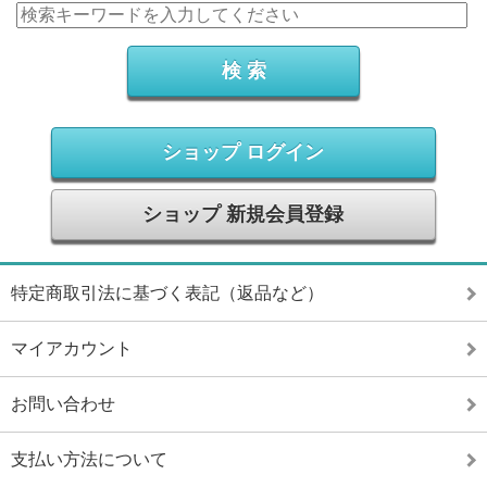
ショップ ログイン
ショップ 新規会員登録
特定商取引法に基づく表記（返品など）
マイアカウント
お問い合わせ
支払い方法について