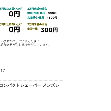
ざいますので、ご了承ください。
は追加送料が生じる場合がございます。
ア
17
コンパクトシェーバー メンズシ