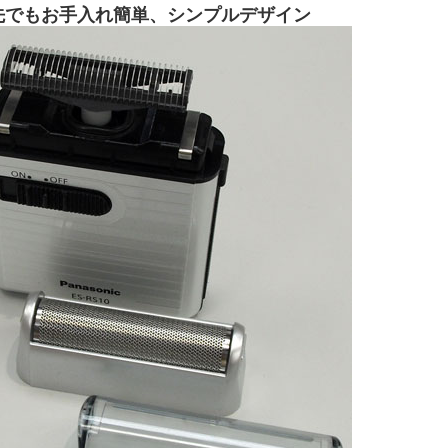
先でもお手入れ簡単、シンプルデザイン