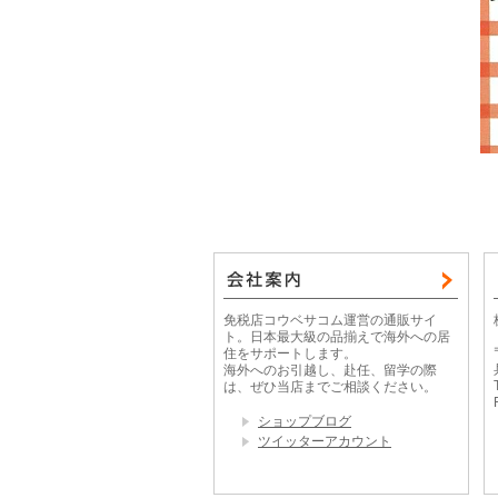
免税店コウベサコム運営の通販サイ
ト。日本最大級の品揃えで海外への居
住をサポートします。
海外へのお引越し、赴任、留学の際
は、ぜひ当店までご相談ください。
ショップブログ
ツイッターアカウント