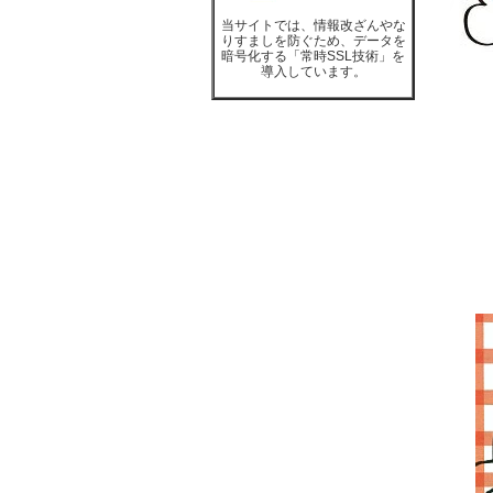
当サイトでは、情報改ざんやな
りすましを防ぐため、データを
暗号化する「常時SSL技術」を
導入しています。