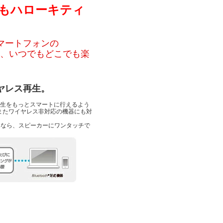
もハローキティ
スマートフォンの
て、いつでもどこでも楽
ヤレス再生。
レス再生をもっとスマートに行えるよう
またワイヤレス非対応の機器にも対
ォンなら、スピーカーにワンタッチで