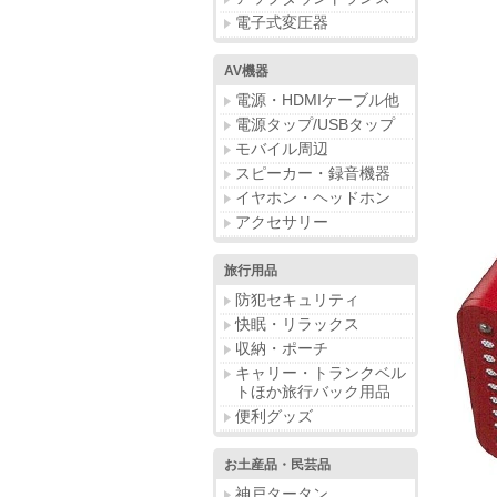
電子式変圧器
AV機器
電源・HDMIケーブル他
電源タップ/USBタップ
モバイル周辺
スピーカー・録音機器
イヤホン・ヘッドホン
アクセサリー
旅行用品
防犯セキュリティ
快眠・リラックス
収納・ポーチ
キャリー・トランクベル
トほか旅行バック用品
便利グッズ
お土産品・民芸品
神戸タータン