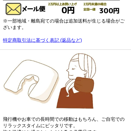
※一部地域・離島宛ての場合は追加送料が生じる場合がご
ざいます。
特定商取引法に基づく表記 (返品など)
飛行機やお車での長時間での移動はもちろん、ご自宅での
リラックスタイムにピッタリです。