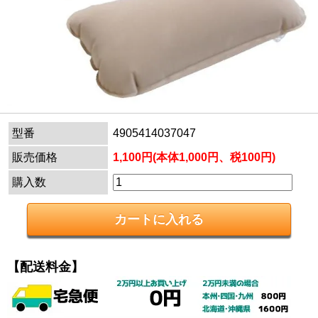
型番
4905414037047
販売価格
1,100円(本体1,000円、税100円)
購入数
【配送料金】