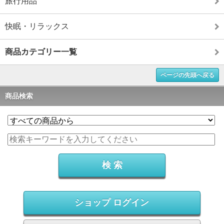
旅行用品
快眠・リラックス
商品カテゴリー一覧
ページの先頭へ戻る
商品検索
ショップ ログイン