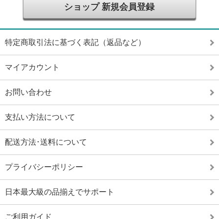
ショップ 新規会員登録
特定商取引法に基づく表記（返品など）
マイアカウント
お問い合わせ
支払い方法について
配送方法･送料について
プライバシーポリシー
日本最大級の品揃えでサポート
ご利用ガイド