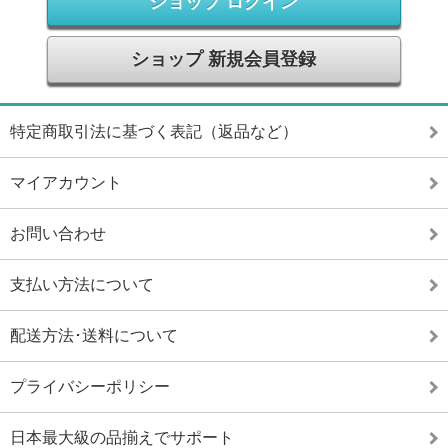
ショップ ログイン
ショップ 新規会員登録
特定商取引法に基づく表記（返品など）
マイアカウント
お問い合わせ
支払い方法について
配送方法･送料について
プライバシーポリシー
日本最大級の品揃えでサポート