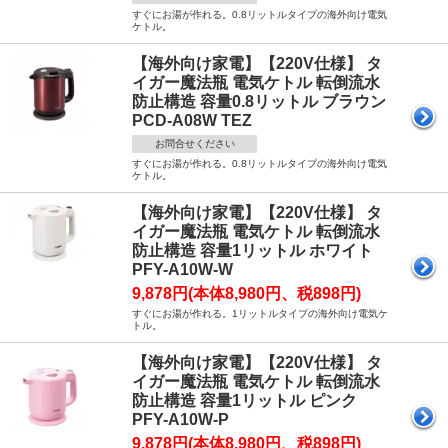
すぐにお湯が作れる。0.8リットルタイプの海外向け電気
ケトル。
【海外向け家電】【220V仕様】 タ
イガー魔法瓶 電気ケトル 転倒流水
防止構造 容量0.8リットル ブラウン
PCD-A08W TEZ
お問合せください
すぐにお湯が作れる。0.8リットルタイプの海外向け電気
ケトル。
【海外向け家電】【220V仕様】 タ
イガー魔法瓶 電気ケトル 転倒流水
防止構造 容量1リットル ホワイト
PFY-A10W-W
9,878円(本体8,980円、税898円)
すぐにお湯が作れる。1リットルタイプの海外向け電気ケ
トル。
【海外向け家電】【220V仕様】 タ
イガー魔法瓶 電気ケトル 転倒流水
防止構造 容量1リットル ピンク
PFY-A10W-P
9,878円(本体8,980円、税898円)