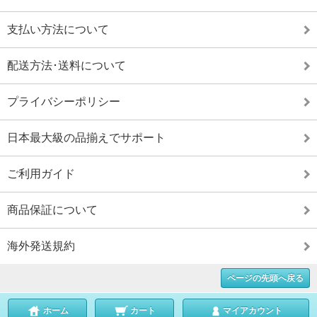
支払い方法について
配送方法･送料について
プライバシーポリシー
日本最大級の品揃えでサポート
ご利用ガイド
商品保証について
海外発送規約
ページの先頭へ戻る
ホーム
カート
マイアカウント