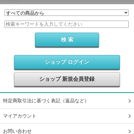
ショップ ログイン
ショップ 新規会員登録
特定商取引法に基づく表記（返品など）
マイアカウント
お問い合わせ