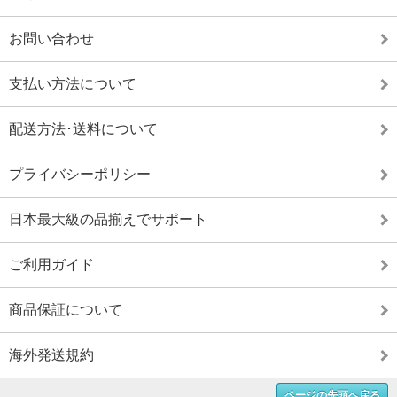
お問い合わせ
支払い方法について
配送方法･送料について
プライバシーポリシー
日本最大級の品揃えでサポート
ご利用ガイド
商品保証について
海外発送規約
ページの先頭へ戻る