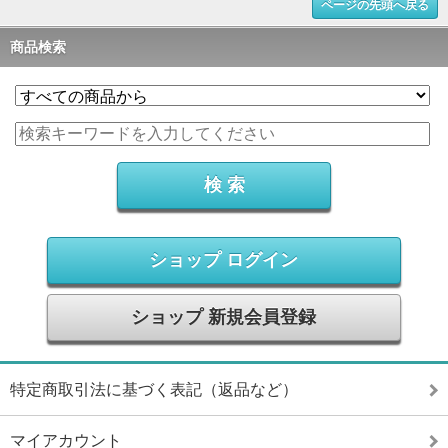
ページの先頭へ戻る
商品検索
ショップ ログイン
ショップ 新規会員登録
特定商取引法に基づく表記（返品など）
マイアカウント