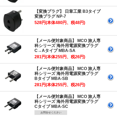
【変換プラグ】 日章工業 B3タイプ
変換プラグ NP-7
528円(本体480円、税48円)
【メール便対象商品】 MCO 旅人専
科シリーズ 海外用電源変換プラグ
C→Aタイプ MBA-SA
281円(本体255円、税26円)
【メール便対象商品】 MCO 旅人専
科シリーズ 海外用電源変換プラグ
Bタイプ MBA-SB
281円(本体255円、税26円)
【メール便対象商品】 MCO 旅人専
科シリーズ 海外用電源変換プラグ
Cタイプ MBA-SC
お問合せください