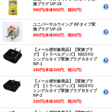
換プラグ UP-18
990円(本体900円、税90円)
ユニバーサルウイング BFタイプ変
換プラグ UP-19
990円(本体900円、税90円)
【メール便対象商品】【変換プラ
グ】【トラベルグッズ】 NISSYO
シングルタイプ変換プラグ Aタイプ
NP-1
340円(本体309円、税31円)
【メール便対象商品】【変換プラ
グ】【トラベルグッズ】 NISSYO
シングルタイプ変換プラグ Bタイプ
NP-2
330円(本体300円、税30円)