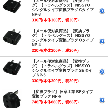
【メール便対象商品】【変換プラ
グ】【トラベルグッズ】 NISSYO
シングルタイプ変換プラグ Cタイプ
NP-3
330円(本体300円、税30円)
【メール便対象商品】【変換プラ
グ】【トラベルグッズ】 NISSYO
シングルタイプ変換プラグ Oタイプ
NP-4
330円(本体300円、税30円)
【メール便対象商品】【変換プラ
グ】【トラベルグッズ】 NISSYO
シングルタイプ変換プラグ SEタイ
プ NP-5
330円(本体300円、税30円)
【変換プラグ】 日章工業 BFタイプ
変換プラグ NP-6
748円(本体680円、税68円)