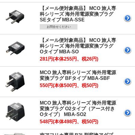
【メール便対象商品】 MCO 旅人専
科シリーズ 海外用電源変換プラグ
SEタイプ MBA-SSE
お問合せください
【メール便対象商品】 MCO 旅人専
科シリーズ 海外用電源変換プラグ
Oタイプ MBA-SO
281円(本体255円、税26円)
MCO 旅人専科シリーズ 海外用電源
変換プラグ BFタイプ MBA-SBF
550円(本体500円、税50円)
MCO 旅人専科シリーズ 海外用電源
変換プラグ O2タイプ（アース付き
Oタイプ） MBA-SO2
548円(本体498円、税50円)